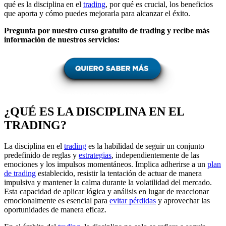
qué es la disciplina en el
trading
, por qué es crucial, los beneficios
que aporta y cómo puedes mejorarla para alcanzar el éxito.
Pregunta por nuestro curso gratuito de trading y recibe más
información de nuestros servicios:
¿QUÉ ES LA DISCIPLINA EN EL
TRADING?
La disciplina en el
trading
es la habilidad de seguir un conjunto
predefinido de reglas y
estrategias
, independientemente de las
emociones y los impulsos momentáneos. Implica adherirse a un
plan
de trading
establecido, resistir la tentación de actuar de manera
impulsiva y mantener la calma durante la volatilidad del mercado.
Esta capacidad de aplicar lógica y análisis en lugar de reaccionar
emocionalmente es esencial para
evitar pérdidas
y aprovechar las
oportunidades de manera eficaz.