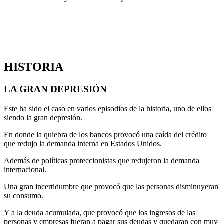
HISTORIA
LA GRAN DEPRESIÓN
Este ha sido el caso en varios episodios de la historia, uno de ellos
siendo la gran depresión.
En donde la quiebra de los bancos provocó una caída del crédito
que redujo la demanda interna en Estados Unidos.
Además de políticas proteccionistas que redujeron la demanda
internacional.
Una gran incertidumbre que provocó que las personas disminuyeran
su consumo.
Y a la deuda acumulada, que provocó que los ingresos de las
personas y empresas fueran a pagar sus deudas y quedaran con muy