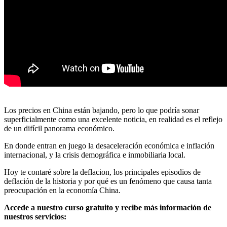
Los precios en China están bajando, pero lo que podría sonar
superficialmente como una excelente noticia, en realidad es el reflejo
de un difícil panorama económico.
En donde entran en juego la desaceleración económica e inflación
internacional, y la crisis demográfica e inmobiliaria local.
Hoy te contaré sobre la deflacion, los principales episodios de
deflación de la historia y por qué es un fenómeno que causa tanta
preocupación en la economía China.
Accede a nuestro curso gratuito y recibe más información de
nuestros servicios: