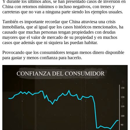
Y durante los últimos años, se han presentado casos de inversión en
China con retornos mínimos o incluso negativos, con trenes y
carreteras que no van a ninguna parte siendo los ejemplos usuales.
También es importante recordar que China atraviesa una crisis
inmobiliaria, que al igual que los casos históricos mencionados, ha
causado que muchas personas tengan propiedades con deudas
mayores que el valor de mercado de su propiedad y en muchos
casos que además que ni siquiera las puedan habitar.
Provocando que los consumidores tengan menos dinero disponible
para gastar y menos confianza para hacerlo.