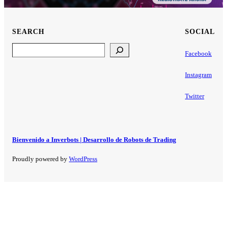
SEARCH
SOCIAL
Search
Facebook
Instagram
Twitter
Bienvenido a Inverbots | Desarrollo de Robots de Trading
Proudly powered by
WordPress