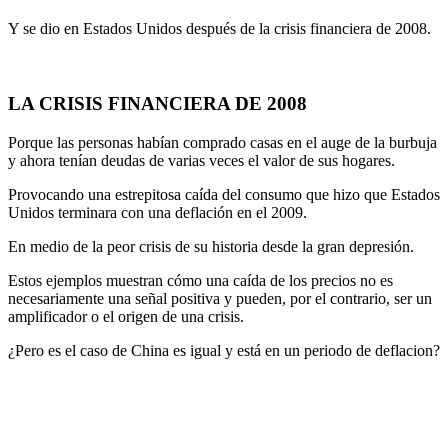
Y se dio en Estados Unidos después de la crisis financiera de 2008.
LA CRISIS FINANCIERA DE 2008
Porque las personas habían comprado casas en el auge de la burbuja
y ahora tenían deudas de varias veces el valor de sus hogares.
Provocando una estrepitosa caída del consumo que hizo que Estados
Unidos terminara con una deflación en el 2009.
En medio de la peor crisis de su historia desde la gran depresión.
Estos ejemplos muestran cómo una caída de los precios no es
necesariamente una señal positiva y pueden, por el contrario, ser un
amplificador o el origen de una crisis.
¿Pero es el caso de China es igual y está en un periodo de deflacion?