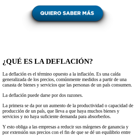
¿QUÉ ES LA DEFLACIÓN?
La deflación es el término opuesto a la inflación. Es una caída
generalizada de los precios, comúnmente medidos a partir de una
canasta de bienes y servicios que las personas de un país consumen.
La deflación puede darse por dos razones.
La primera se da por un aumento de la productividad o capacidad de
producción de un país, que lleva a que haya muchos bienes y
servicios y no haya suficiente demanda para absorberlos.
Y esto obliga a las empresas a reducir sus márgenes de ganancia y
por extensión sus precios con el fin de que se dé un equilibrio entre