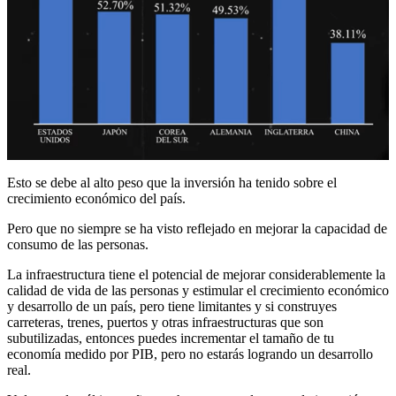
Esto se debe al alto peso que la inversión ha tenido sobre el
crecimiento económico del país.
Pero que no siempre se ha visto reflejado en mejorar la capacidad de
consumo de las personas.
La infraestructura tiene el potencial de mejorar considerablemente la
calidad de vida de las personas y estimular el crecimiento económico
y desarrollo de un país, pero tiene limitantes y si construyes
carreteras, trenes, puertos y otras infraestructuras que son
subutilizadas, entonces puedes incrementar el tamaño de tu
economía medido por PIB, pero no estarás logrando un desarrollo
real.