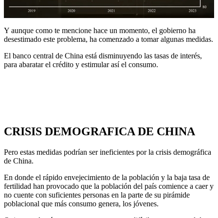
Y aunque como te mencione hace un momento, el gobierno ha
desestimado este problema, ha comenzado a tomar algunas medidas.
El banco central de China está disminuyendo las tasas de interés,
para abaratar el crédito y estimular así el consumo.
CRISIS DEMOGRAFICA DE CHINA
Pero estas medidas podrían ser ineficientes por la crisis demográfica
de China.
En donde el rápido envejecimiento de la población y la baja tasa de
fertilidad han provocado que la población del país comience a caer y
no cuente con suficientes personas en la parte de su pirámide
poblacional que más consumo genera, los jóvenes.