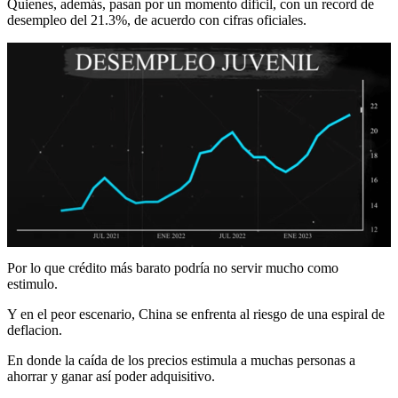
Quienes, además, pasan por un momento difícil, con un record de
desempleo del 21.3%, de acuerdo con cifras oficiales.
Por lo que crédito más barato podría no servir mucho como
estimulo.
Y en el peor escenario, China se enfrenta al riesgo de una espiral de
deflacion.
En donde la caída de los precios estimula a muchas personas a
ahorrar y ganar así poder adquisitivo.