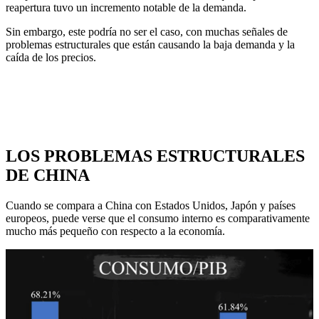
reapertura tuvo un incremento notable de la demanda.
Sin embargo, este podría no ser el caso, con muchas señales de
problemas estructurales que están causando la baja demanda y la
caída de los precios.
LOS PROBLEMAS ESTRUCTURALES
DE CHINA
Cuando se compara a China con Estados Unidos, Japón y países
europeos, puede verse que el consumo interno es comparativamente
mucho más pequeño con respecto a la economía.