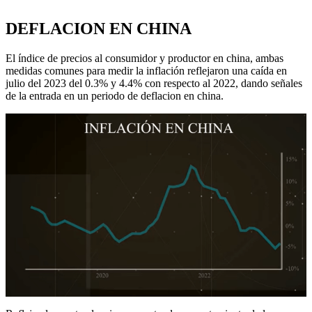
DEFLACION EN CHINA
El índice de precios al consumidor y productor en china, ambas
medidas comunes para medir la inflación reflejaron una caída en
julio del 2023 del 0.3% y 4.4% con respecto al 2022, dando señales
de la entrada en un periodo de deflacion en china.