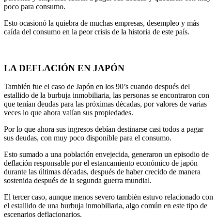
poco para consumo.
Esto ocasionó la quiebra de muchas empresas, desempleo y más
caída del consumo en la peor crisis de la historia de este país.
LA DEFLACIÓN EN JAPÓN
También fue el caso de Japón en los 90’s cuando después del
estallido de la burbuja inmobiliaria, las personas se encontraron con
que tenían deudas para las próximas décadas, por valores de varias
veces lo que ahora valían sus propiedades.
Por lo que ahora sus ingresos debían destinarse casi todos a pagar
sus deudas, con muy poco disponible para el consumo.
Esto sumado a una población envejecida, generaron un episodio de
deflación responsable por el estancamiento económico de japón
durante las últimas décadas, después de haber crecido de manera
sostenida después de la segunda guerra mundial.
El tercer caso, aunque menos severo también estuvo relacionado con
el estallido de una burbuja inmobiliaria, algo común en este tipo de
escenarios deflacionarios.