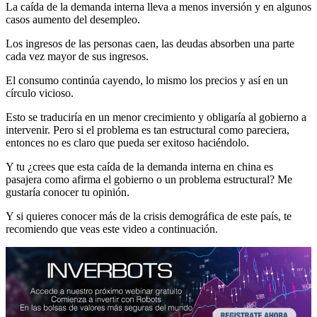
La caída de la demanda interna lleva a menos inversión y en algunos
casos aumento del desempleo.
Los ingresos de las personas caen, las deudas absorben una parte
cada vez mayor de sus ingresos.
El consumo continúa cayendo, lo mismo los precios y así en un
círculo vicioso.
Esto se traduciría en un menor crecimiento y obligaría al gobierno a
intervenir. Pero si el problema es tan estructural como pareciera,
entonces no es claro que pueda ser exitoso haciéndolo.
Y tu ¿crees que esta caída de la demanda interna en china es
pasajera como afirma el gobierno o un problema estructural? Me
gustaría conocer tu opinión.
Y si quieres conocer más de la crisis demográfica de este país, te
recomiendo que veas este video a continuación.