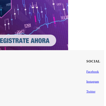
SOCIAL
Facebook
Instagram
Twitter