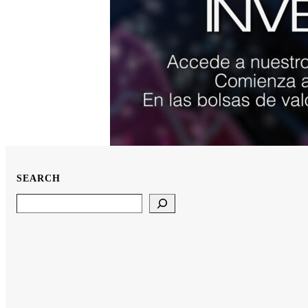
SEARCH
Search