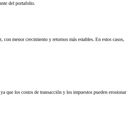
nte del portafolio.
, con menor crecimiento y retornos más estables. En estos casos,
 ya que los costos de transacción y los impuestos pueden erosionar