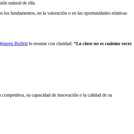
ión natural de ella.
 los fundamentos, en la valoración o en las oportunidades relativas
Warren Buffett
lo resume con claridad:
“La clave no es cuántas veces
a competitiva, su capacidad de innovación o la calidad de su