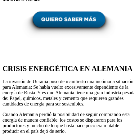
CRISIS ENERGÉTICA EN ALEMANIA
La invasión de Ucrania puso de manifiesto una incómoda situación
para Alemania: Se había vuelto excesivamente dependiente de la
energía de Rusia. Y es que Alemania tiene una gran industria pesada
de: Papel, químicos, metales y cemento que requieren grandes
cantidades de energía para ser sostenibles.
Cuando Alemania perdió la posibilidad de seguir comprando esta
energía de manera confiable, los costos se dispararon para los
productores y mucho de lo que hasta hace poco era rentable
producir en el país dejó de serlo.