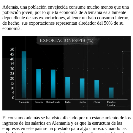
Además, una población envejecida consume mucho menos que una
población joven, por lo que la economía de Alemania es altamente
dependiente de sus exportaciones, al tener un bajo consumo interno,
de hecho, sus exportaciones representan alrededor del 50% de su
economía.
El consumo además se ha visto afectado por un estancamiento de los
ingresos de los salarios en Alemania y es que la estructura de las
empresas en este país se ha prestado para algo curioso. Cuando las