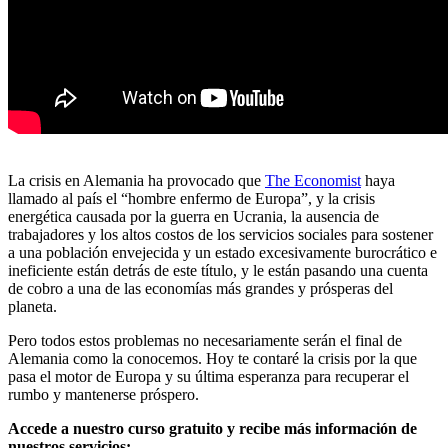
La crisis en Alemania ha provocado que
The Economist
haya
llamado al país el “hombre enfermo de Europa”, y la crisis
energética causada por la guerra en Ucrania, la ausencia de
trabajadores y los altos costos de los servicios sociales para sostener
a una población envejecida y un estado excesivamente burocrático e
ineficiente están detrás de este título, y le están pasando una cuenta
de cobro a una de las economías más grandes y prósperas del
planeta.
Pero todos estos problemas no necesariamente serán el final de
Alemania como la conocemos. Hoy te contaré la crisis por la que
pasa el motor de Europa y su última esperanza para recuperar el
rumbo y mantenerse próspero.
Accede a nuestro curso gratuito y recibe más información de
nuestros servicios: