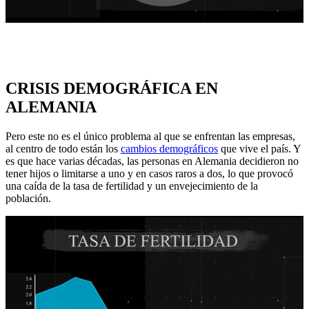
CRISIS DEMOGRÁFICA EN
ALEMANIA
Pero este no es el único problema al que se enfrentan las empresas,
al centro de todo están los
cambios demográficos
que vive el país. Y
es que hace varias décadas, las personas en Alemania decidieron no
tener hijos o limitarse a uno y en casos raros a dos, lo que provocó
una caída de la tasa de fertilidad y un envejecimiento de la
población.