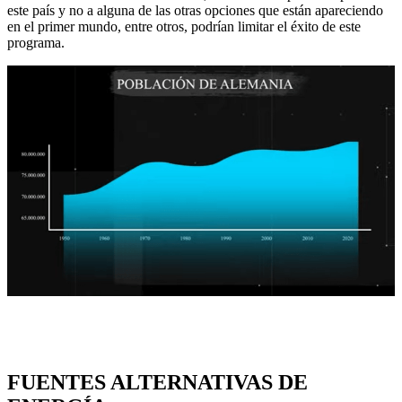
este país y no a alguna de las otras opciones que están apareciendo
en el primer mundo, entre otros, podrían limitar el éxito de este
programa.
FUENTES ALTERNATIVAS DE