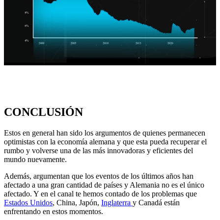
CONCLUSIÓN
Estos en general han sido los argumentos de quienes permanecen
optimistas con la economía alemana y que esta pueda recuperar el
rumbo y volverse una de las más innovadoras y eficientes del
mundo nuevamente.
Además, argumentan que los eventos de los últimos años han
afectado a una gran cantidad de países y Alemania no es el único
afectado. Y en el canal te hemos contado de los problemas que
Estados Unidos
, China, Japón,
Inglaterra
y Canadá están
enfrentando en estos momentos.