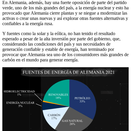
En Alemania, además, hay una fuerte oposición de parte del partido
verde, uno de los más grandes del país, a la energía nuclear y esto ha
provocado que Alemania cierre plantas y se niegue a modernizar las
activas o crear unas nuevas y así explorar otras fuentes alternativas y
confiables a la energía rusa.
Y fuentes como la solar y la eólica, no han tenido el resultado
esperado a pesar de la alta inversión por parte del gobierno, que,
considerando las condiciones del país y sus necesidades de
generación confiable y estable de energía, han terminado por
provocar que Alemania sea uno de los consumidores más grandes de
carbón en el mundo para generar energía.