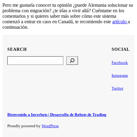
Pero me gustaría conocer tu opinión ¿puede Alemania solucionar su
problema con migración? ¿te irías a vivir allá? Cuéntame en los
comentarios y si quieres saber más sobre cómo este sistema
comenzó a entrar en caos en Canadá, te recomiendo este
artículo
a
continuación.
SEARCH
SOCIAL
Search
Facebook
Instagram
Twitter
Bienvenido a Inverbots | Desarrollo de Robots de Trading
Proudly powered by
WordPress