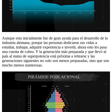
Aunque esto inicialmente fue de gran ayuda para el desarrollo de la
industria alemana, porque las personas dedicaron sus vidas a
estudiar, trabajar, adquirir experiencia e invertir, ahora esto les pasa
una cuenta de cobro. Y la generación más preparada y que llevó al
país al status de superpotencia está próxima a retirarse y las
generaciones siguientes no solo son menos preparadas, sino que son
mucho menos numerosas.