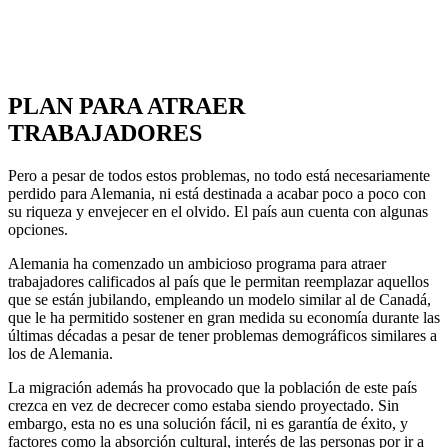
PLAN PARA ATRAER
TRABAJADORES
Pero a pesar de todos estos problemas, no todo está necesariamente
perdido para Alemania, ni está destinada a acabar poco a poco con
su riqueza y envejecer en el olvido. El país aun cuenta con algunas
opciones.
Alemania ha comenzado un ambicioso programa para atraer
trabajadores calificados al país que le permitan reemplazar aquellos
que se están jubilando, empleando un modelo similar al de Canadá,
que le ha permitido sostener en gran medida su economía durante las
últimas décadas a pesar de tener problemas demográficos similares a
los de Alemania.
La migración además ha provocado que la población de este país
crezca en vez de decrecer como estaba siendo proyectado. Sin
embargo, esta no es una solución fácil, ni es garantía de éxito, y
factores como la absorción cultural, interés de las personas por ir a