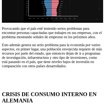
Provocando que el país esté teniendo serios problemas para
encontrar personas capacitadas que trabajen en sus empresas, con el
problema mostrando señales de empeorar en los próximos años.
Esto además genera un serio problema para la economía por varios
aspectos, en primer lugar, una población envejecida requiere de más
recursos por parte del estado, que entonces dejan de ir a programas
de investigación, infraestructura y otro tipo de inversiones, como
está pasando en el país, que tiene niveles bajos de inversión en
comparación con otros países desarrollados.
CRISIS DE CONSUMO INTERNO EN
ALEMANIA