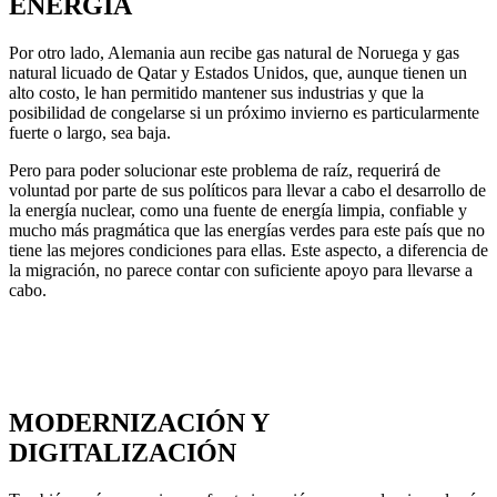
ENERGÍA
Por otro lado, Alemania aun recibe gas natural de Noruega y gas
natural licuado de Qatar y Estados Unidos, que, aunque tienen un
alto costo, le han permitido mantener sus industrias y que la
posibilidad de congelarse si un próximo invierno es particularmente
fuerte o largo, sea baja.
Pero para poder solucionar este problema de raíz, requerirá de
voluntad por parte de sus políticos para llevar a cabo el desarrollo de
la energía nuclear, como una fuente de energía limpia, confiable y
mucho más pragmática que las energías verdes para este país que no
tiene las mejores condiciones para ellas. Este aspecto, a diferencia de
la migración, no parece contar con suficiente apoyo para llevarse a
cabo.
MODERNIZACIÓN Y
DIGITALIZACIÓN