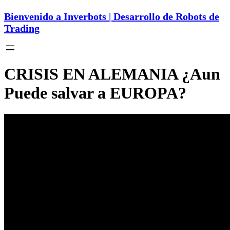
Bienvenido a Inverbots | Desarrollo de Robots de
Trading
CRISIS EN ALEMANIA ¿Aun
Puede salvar a EUROPA?