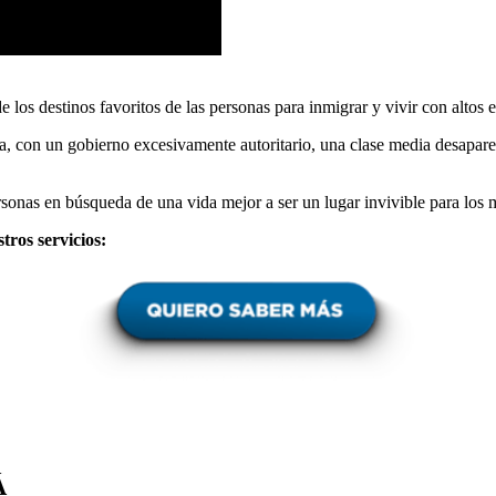
e los destinos favoritos de las personas para inmigrar y vivir con alto
ica, con un gobierno excesivamente autoritario, una clase media desapar
sonas en búsqueda de una vida mejor a ser un lugar invivible para los
tros servicios:
Á