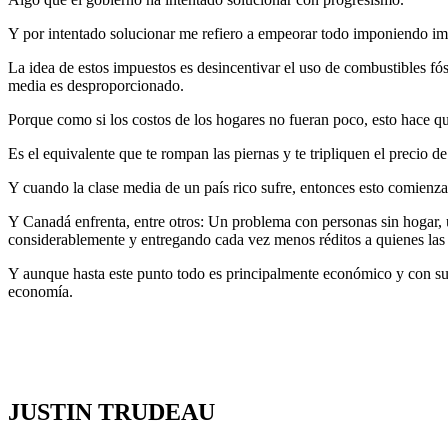
Y por intentado solucionar me refiero a empeorar todo imponiendo im
La idea de estos impuestos es desincentivar el uso de combustibles fós
media es desproporcionado.
Porque como si los costos de los hogares no fueran poco, esto hace que
Es el equivalente que te rompan las piernas y te tripliquen el precio de
Y cuando la clase media de un país rico sufre, entonces esto comienza
Y Canadá enfrenta, entre otros: Un problema con personas sin hogar, 
considerablemente y entregando cada vez menos réditos a quienes las t
Y aunque hasta este punto todo es principalmente económico y con su
economía.
JUSTIN TRUDEAU