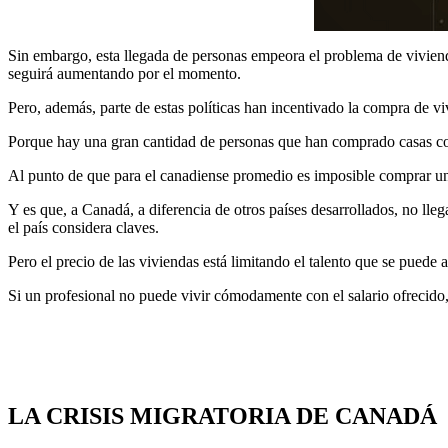
Sin embargo, esta llegada de personas empeora el problema de vivien
seguirá aumentando por el momento.
Pero, además, parte de estas políticas han incentivado la compra de vi
Porque hay una gran cantidad de personas que han comprado casas com
Al punto de que para el canadiense promedio es imposible comprar una c
Y es que, a Canadá, a diferencia de otros países desarrollados, no l
el país considera claves.
Pero el precio de las viviendas está limitando el talento que se puede at
Si un profesional no puede vivir cómodamente con el salario ofrecido,
LA CRISIS MIGRATORIA DE CANADÁ