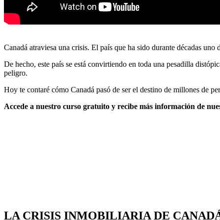
Canadá atraviesa una crisis. El país que ha sido durante décadas uno d
De hecho, este país se está convirtiendo en toda una pesadilla distóp
peligro.
Hoy te contaré cómo Canadá pasó de ser el destino de millones de per
Accede a nuestro curso gratuito y recibe más información de nues
LA CRISIS INMOBILIARIA DE CANAD