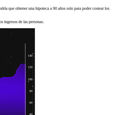
ndría que obtener una hipoteca a 90 años solo para poder costear los
s ingresos de las personas.