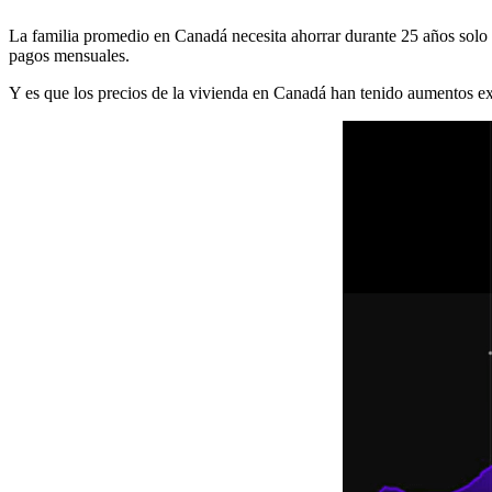
La familia promedio en Canadá necesita ahorrar durante 25 años solo p
pagos mensuales.
Y es que los precios de la vivienda en Canadá han tenido aumentos exc