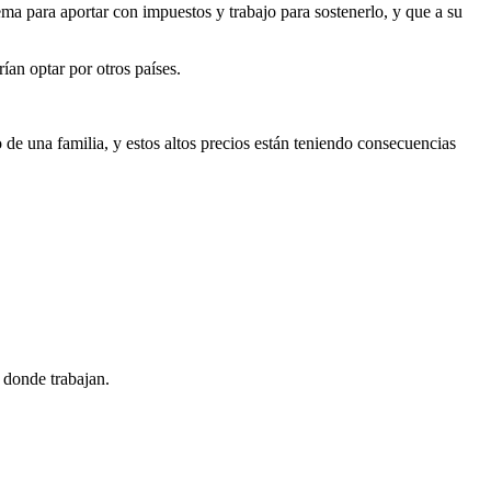
ma para aportar con impuestos y trabajo para sostenerlo, y que a su
ían optar por otros países.
de una familia, y estos altos precios están teniendo consecuencias
 donde trabajan.