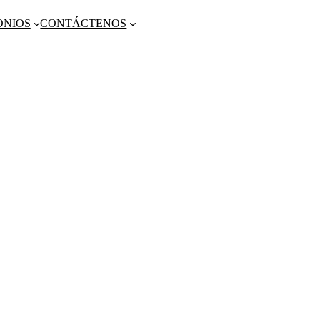
ONIOS
CONTÁCTENOS