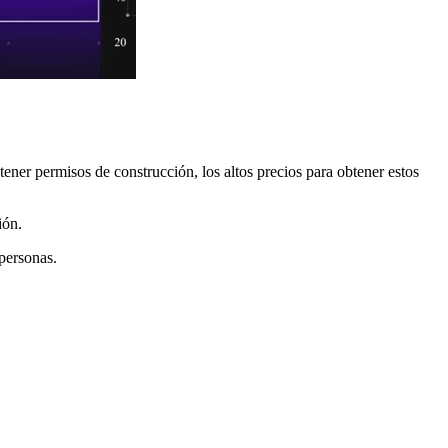
tener permisos de construcción, los altos precios para obtener estos
ión.
personas.