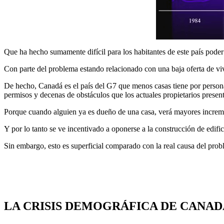
Que ha hecho sumamente difícil para los habitantes de este país poder
Con parte del problema estando relacionado con una baja oferta de vi
De hecho, Canadá es el país del G7 que menos casas tiene por persona. 
permisos y decenas de obstáculos que los actuales propietarios presen
Porque cuando alguien ya es dueño de una casa, verá mayores incremen
Y por lo tanto se ve incentivado a oponerse a la construcción de edif
Sin embargo, esto es superficial comparado con la real causa del prob
LA CRISIS DEMOGRÁFICA DE CANAD