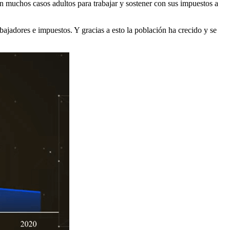
n muchos casos adultos para trabajar y sostener con sus impuestos a
ajadores e impuestos. Y gracias a esto la población ha crecido y se