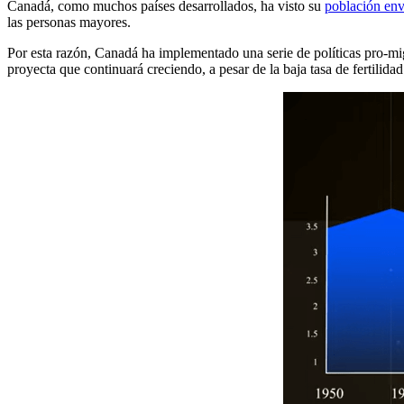
Canadá, como muchos países desarrollados, ha visto su
población env
las personas mayores.
Por esta razón, Canadá ha implementado una serie de políticas pro-mig
proyecta que continuará creciendo, a pesar de la baja tasa de fertilidad