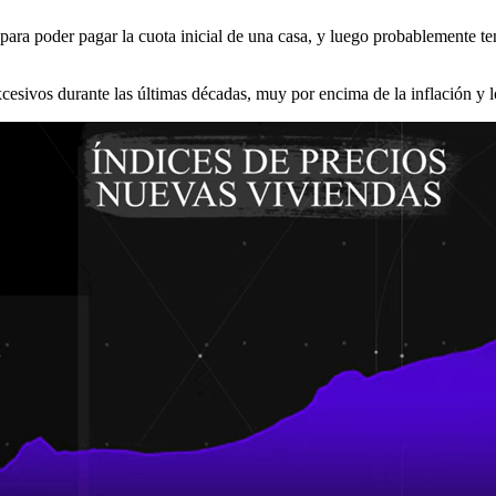
ara poder pagar la cuota inicial de una casa, y luego probablemente te
esivos durante las últimas décadas, muy por encima de la inflación y lo