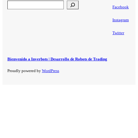
Search
Facebook
Instagram
Twitter
Bienvenido a Inverbots | Desarrollo de Robots de Trading
Proudly powered by
WordPress