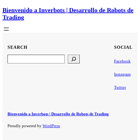
Bienvenido a Inverbots | Desarrollo de Robots de
Trading
SEARCH
SOCIAL
Search
Facebook
Instagram
Twitter
Bienvenido a Inverbots | Desarrollo de Robots de Trading
Proudly powered by
WordPress