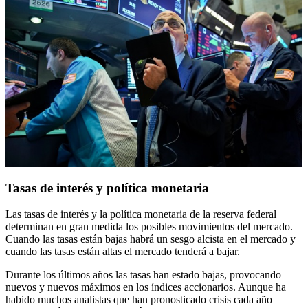
Tasas de interés y política monetaria
Las tasas de interés y la política monetaria de la reserva federal
determinan en gran medida los posibles movimientos del mercado.
Cuando las tasas están bajas habrá un sesgo alcista en el mercado y
cuando las tasas están altas el mercado tenderá a bajar.
Durante los últimos años las tasas han estado bajas, provocando
nuevos y nuevos máximos en los índices accionarios. Aunque ha
habido muchos analistas que han pronosticado crisis cada año