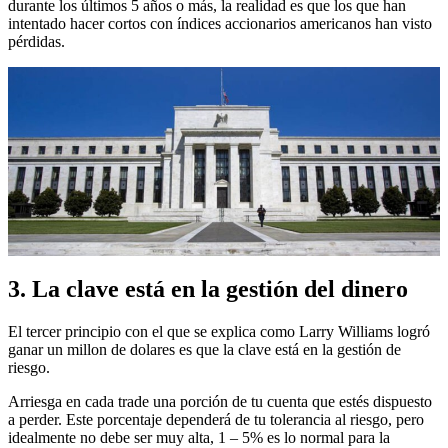
durante los últimos 5 años o más, la realidad es que los que han
intentado hacer cortos con índices accionarios americanos han visto
pérdidas.
3. La clave está en la gestión del dinero
El tercer principio con el que se explica como Larry Williams logró
ganar un millon de dolares es que la clave está en la gestión de
riesgo.
Arriesga en cada trade una porción de tu cuenta que estés dispuesto
a perder. Este porcentaje dependerá de tu tolerancia al riesgo, pero
idealmente no debe ser muy alta, 1 – 5% es lo normal para la