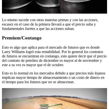
Lo mismo sucede con otras materias primas y con las acciones,
escasez en el caso de la primera llevará a que el precio suba y
fundamentales fuertes a que las acciones suban.
Premium/Contango
Esto es algo que aplica para el mercado de futuros que es donde
Larry Williams logró esta rentabilidad. Por lo general los contratos
de futuros se encuentran en contango, esto quiere decir que el precio
del contrato de petróleo de diciembre es mayor al de noviembre y
este a su vez es mayor que el de octubre.
Esto es lo normal en los mercados debido a que precios más lejanos
implican mayor tiempo de almacenamiento o un costo de dinero en
el tiempo para los futuros que no se almacenan.