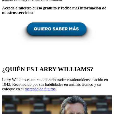
Accede a nuestro curso gratuito y recibe más información de
nuestros servicios:
¿QUIÉN ES LARRY WILLIAMS?
Larry Williams es un renombrado trader estadounidense nacido en
1942. Reconocido por sus habilidades en análisis técnico y su
enfoque en el
mercado de futuros
.