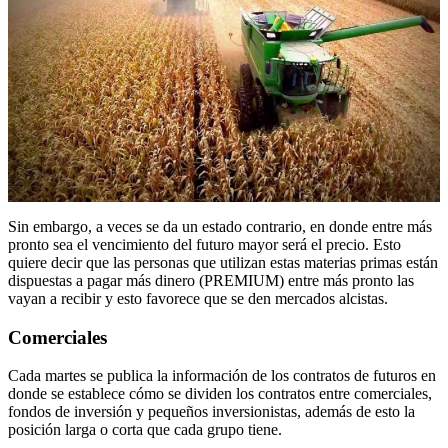
Sin embargo, a veces se da un estado contrario, en donde entre más
pronto sea el vencimiento del futuro mayor será el precio. Esto
quiere decir que las personas que utilizan estas materias primas están
dispuestas a pagar más dinero (PREMIUM) entre más pronto las
vayan a recibir y esto favorece que se den mercados alcistas.
Comerciales
Cada martes se publica la información de los contratos de futuros en
donde se establece cómo se dividen los contratos entre comerciales,
fondos de inversión y pequeños inversionistas, además de esto la
posición larga o corta que cada grupo tiene.