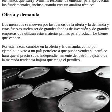
elementos que Larry Williams recomienda entender para aprovechar
los fundamentales, incluso cuando eres un analista técnico:
Oferta y demanda
Los mercados se mueven por las fuerzas de la oferta y la demanda y
estas fuerzas suelen ser de grandes fondos de inversión y de grandes
empresas que utilizan estas materias primas para producir los bienes
que venden.
Por esta razón, cambios en la oferta y la demanda, como por
ejemplo un veto a un país petrolero a que pueda vender su petróleo
hará que el precio suba, independientemente del patrón bajista o de
la marcada tendencia bajista que tenga el petróleo.