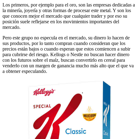
Los primeros, por ejemplo para el oro, son las empresas dedicadas a
la minería, joyería y otras formas de procesar este metal. Y son los
que conocen mejor el mercado que cualquier trader y por eso su
posición suele reflejarse en los movimientos importantes del
mercado.
Pero este grupo no especula en el mercado, su dinero lo hacen de
sus productos, por lo tanto compran cuando consideran que los
precios están bajos o cuando esperan que estos comiencen a subir
para cubrirse del riesgo. Kellogs o Nestle no buscan hacer dinero
con los futuros sobre el maíz, buscan convertirlo en cereal para
venderlo con un margen de ganancia mucho más alto que el que va
a obtener especulando.