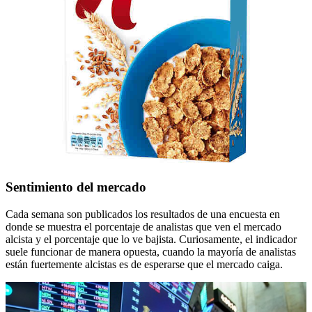
Sentimiento del mercado
Cada semana son publicados los resultados de una encuesta en
donde se muestra el porcentaje de analistas que ven el mercado
alcista y el porcentaje que lo ve bajista. Curiosamente, el indicador
suele funcionar de manera opuesta, cuando la mayoría de analistas
están fuertemente alcistas es de esperarse que el mercado caiga.