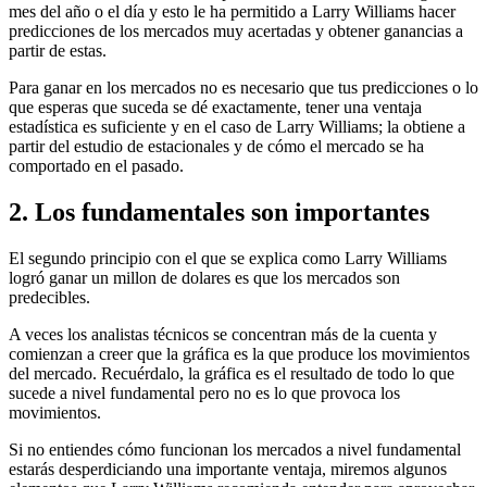
mes del año o el día y esto le ha permitido a Larry Williams hacer
predicciones de los mercados muy acertadas y obtener ganancias a
partir de estas.
Para ganar en los mercados no es necesario que tus predicciones o lo
que esperas que suceda se dé exactamente, tener una ventaja
estadística es suficiente y en el caso de Larry Williams; la obtiene a
partir del estudio de estacionales y de cómo el mercado se ha
comportado en el pasado.
2. Los fundamentales son importantes
El segundo principio con el que se explica como Larry Williams
logró ganar un millon de dolares es que los mercados son
predecibles.
A veces los analistas técnicos se concentran más de la cuenta y
comienzan a creer que la gráfica es la que produce los movimientos
del mercado. Recuérdalo, la gráfica es el resultado de todo lo que
sucede a nivel fundamental pero no es lo que provoca los
movimientos.
Si no entiendes cómo funcionan los mercados a nivel fundamental
estarás desperdiciando una importante ventaja, miremos algunos