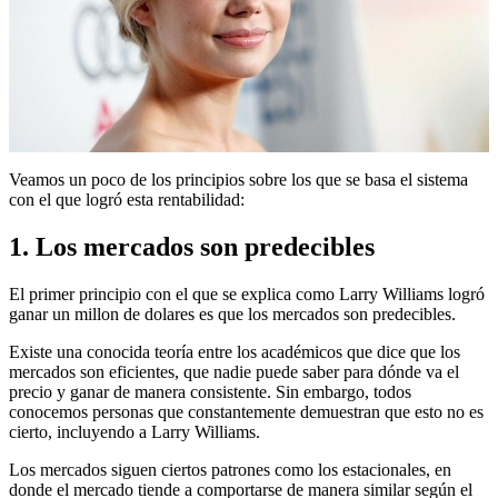
Veamos un poco de los principios sobre los que se basa el sistema
con el que logró esta rentabilidad:
1. Los mercados son predecibles
El primer principio con el que se explica como Larry Williams logró
ganar un millon de dolares es que los mercados son predecibles.
Existe una conocida teoría entre los académicos que dice que los
mercados son eficientes, que nadie puede saber para dónde va el
precio y ganar de manera consistente. Sin embargo, todos
conocemos personas que constantemente demuestran que esto no es
cierto, incluyendo a Larry Williams.
Los mercados siguen ciertos patrones como los estacionales, en
donde el mercado tiende a comportarse de manera similar según el