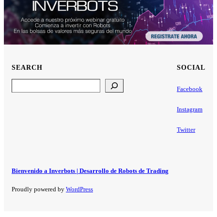
SEARCH
SOCIAL
Search
Facebook
Instagram
Twitter
Bienvenido a Inverbots | Desarrollo de Robots de Trading
Proudly powered by
WordPress