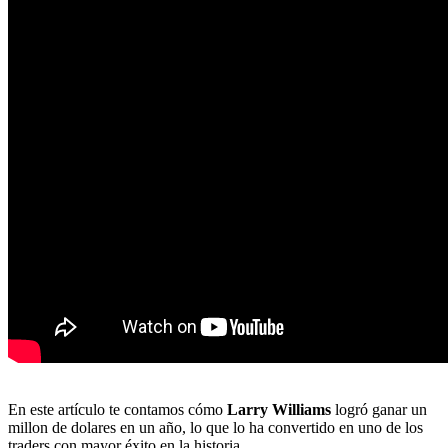
En este artículo te contamos cómo
Larry Williams
logró ganar un
millon de dolares en un año, lo que lo ha convertido en uno de los
traders con mayor éxito en la historia.