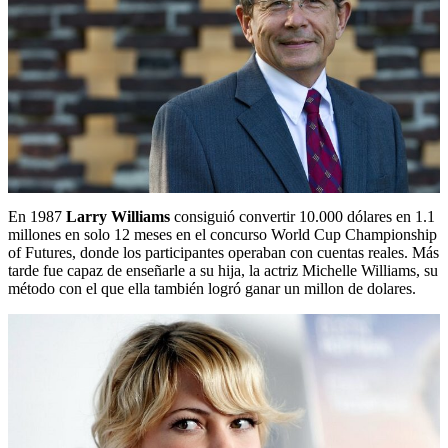
En 1987
Larry Williams
consiguió convertir 10.000 dólares en 1.1
millones en solo 12 meses en el concurso World Cup Championship
of Futures, donde los participantes operaban con cuentas reales. Más
tarde fue capaz de enseñarle a su hija, la actriz Michelle Williams, su
método con el que ella también logró ganar un millon de dolares.