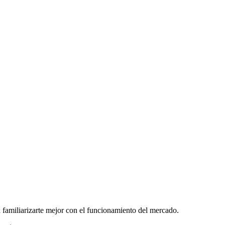
 familiarizarte mejor con el funcionamiento del mercado.