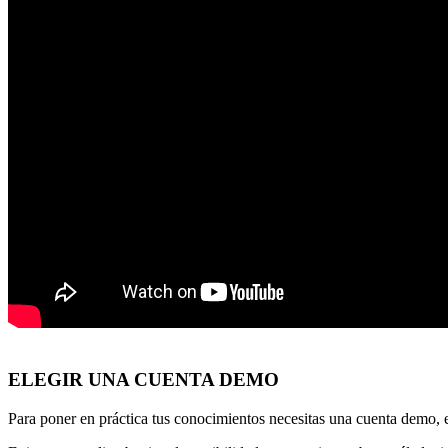
ELEGIR UNA CUENTA DEMO
Para poner en práctica tus conocimientos necesitas una cuenta demo, 