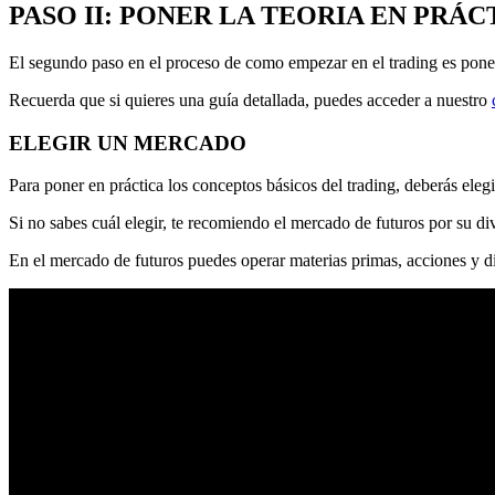
PASO II: PONER LA TEORIA EN PRÁC
El segundo paso en el proceso de como empezar en el trading es poner 
Recuerda que si quieres una guía detallada, puedes acceder a nuestro
ELEGIR UN MERCADO
Para poner en práctica los conceptos básicos del trading, deberás eleg
Si no sabes cuál elegir, te recomiendo el mercado de futuros por su div
En el mercado de futuros puedes operar materias primas, acciones y di