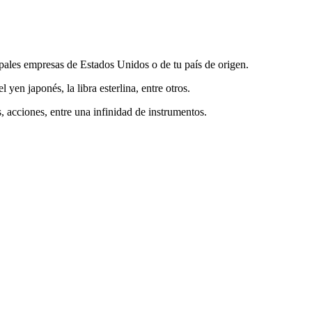
ipales empresas de Estados Unidos o de tu país de origen.
yen japonés, la libra esterlina, entre otros.
 acciones, entre una infinidad de instrumentos.