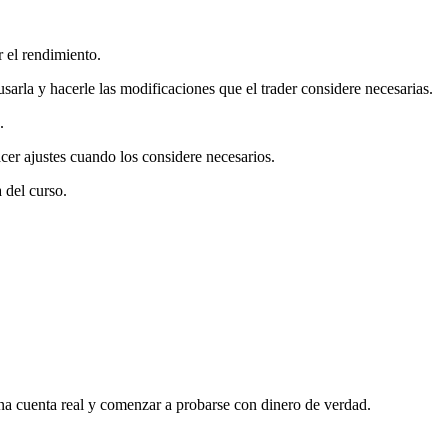
 el rendimiento.
sarla y hacerle las modificaciones que el trader considere necesarias.
.
acer ajustes cuando los considere necesarios.
 del curso.
una cuenta real y comenzar a probarse con dinero de verdad.