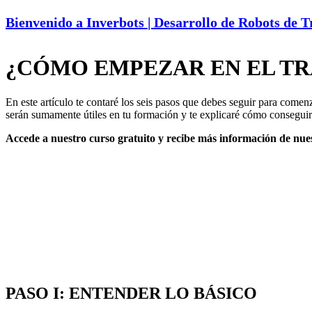
Bienvenido a Inverbots | Desarrollo de Robots de 
¿CÓMO EMPEZAR EN EL TR
En este artículo te contaré los seis pasos que debes seguir para comen
serán sumamente útiles en tu formación y te explicaré cómo conseguir c
Accede a nuestro curso gratuito y recibe más información de nues
PASO I: ENTENDER LO BÁSICO