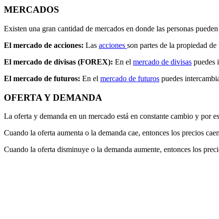
MERCADOS
Existen una gran cantidad de mercados en donde las personas pueden ob
El mercado de acciones:
Las
acciones
son partes de la propiedad de
El mercado de divisas (FOREX):
En el
mercado de divisas
puedes in
El mercado de futuros:
En el
mercado de futuros
puedes intercambiar
OFERTA Y DEMANDA
La oferta y demanda en un mercado está en constante cambio y por eso
Cuando la oferta aumenta o la demanda cae, entonces los precios cae
Cuando la oferta disminuye o la demanda aumente, entonces los preci