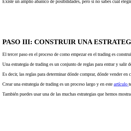
Existe un amplio abanico de posibilidades, pero si no sabes cuál elegi
PASO III: CONSTRUIR UNA ESTRATEG
El tercer paso en el proceso de como empezar en el trading es constru
Una estrategia de trading es un conjunto de reglas para entrar y salir 
Es decir, las reglas para determinar dónde comprar, dónde vender en 
Crear una estrategia de trading es un proceso largo y en este
artículo
t
También puedes usar una de las muchas estrategias que hemos mostra