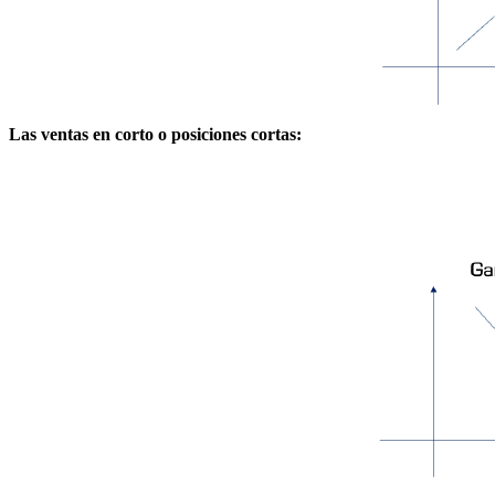
Las ventas en corto o posiciones cortas: