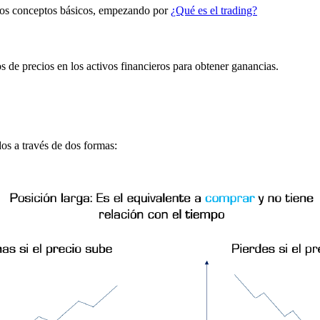
 los conceptos básicos, empezando por
¿Qué es el trading?
s de precios en los activos financieros para obtener ganancias.
os a través de dos formas: