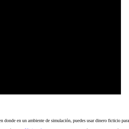
en donde en un ambiente de simulación, puedes usar dinero ficticio para