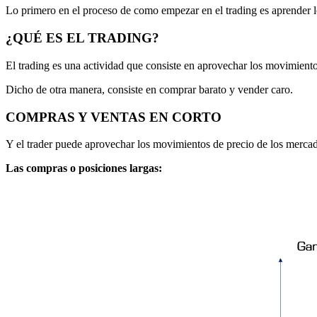
Lo primero en el proceso de como empezar en el trading es aprender
¿QUÉ ES EL TRADING?
El trading es una actividad que consiste en aprovechar los movimiento
Dicho de otra manera, consiste en comprar barato y vender caro.
COMPRAS Y VENTAS EN CORTO
Y el trader puede aprovechar los movimientos de precio de los mercad
Las compras o posiciones largas: