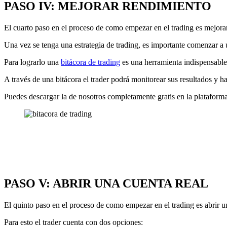
PASO IV: MEJORAR RENDIMIENTO
El cuarto paso en el proceso de como empezar en el trading es mejorar
Una vez se tenga una estrategia de trading, es importante comenzar a u
Para lograrlo una
bitácora de trading
es una herramienta indispensable
A través de una bitácora el trader podrá monitorear sus resultados y h
Puedes descargar la de nosotros completamente gratis en la plataforma
PASO V: ABRIR UNA CUENTA REAL
El quinto paso en el proceso de como empezar en el trading es abrir 
Para esto el trader cuenta con dos opciones: