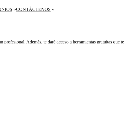
ONIOS
CONTÁCTENOS
un profesional. Además, te daré acceso a herramientas gratuitas que te