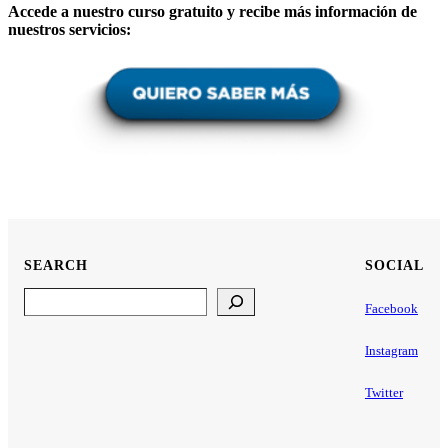
Accede a nuestro curso gratuito y recibe más información de
nuestros servicios:
SEARCH
SOCIAL
Search
Facebook
Instagram
Twitter