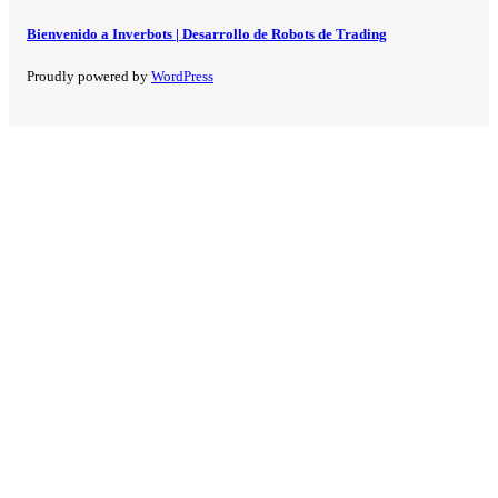
Bienvenido a Inverbots | Desarrollo de Robots de Trading
Proudly powered by
WordPress