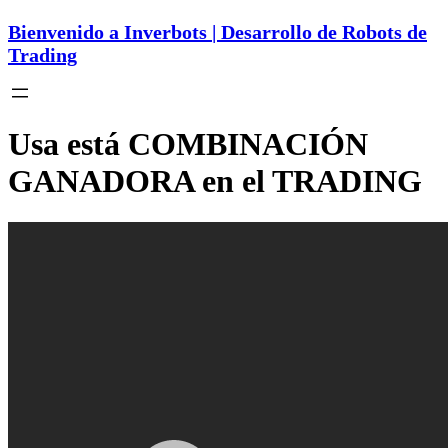
Bienvenido a Inverbots | Desarrollo de Robots de
Trading
Usa está COMBINACIÓN
GANADORA en el TRADING