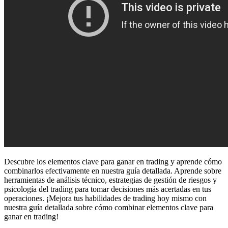
Descubre los elementos clave para ganar en trading y aprende cómo
combinarlos efectivamente en nuestra guía detallada. Aprende sobre
herramientas de análisis técnico, estrategias de gestión de riesgos y
psicología del trading para tomar decisiones más acertadas en tus
operaciones. ¡Mejora tus habilidades de trading hoy mismo con
nuestra guía detallada sobre cómo combinar elementos clave para
ganar en trading!