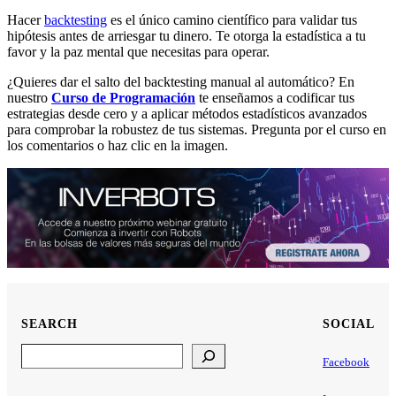
Hacer
backtesting
es el único camino científico para validar tus
hipótesis antes de arriesgar tu dinero. Te otorga la estadística a tu
favor y la paz mental que necesitas para operar.
¿Quieres dar el salto del backtesting manual al automático? En
nuestro
Curso de Programación
te enseñamos a codificar tus
estrategias desde cero y a aplicar métodos estadísticos avanzados
para comprobar la robustez de tus sistemas. Pregunta por el curso en
los comentarios o haz clic en la imagen.
SEARCH
SOCIAL
Search
Facebook