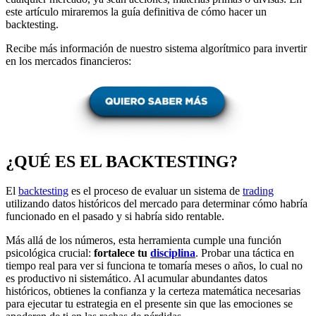
este artículo miraremos la guía definitiva de cómo hacer un
backtesting.
Recibe más información de nuestro sistema algorítmico para invertir
en los mercados financieros:
¿QUÉ ES EL BACKTESTING?
El
backtesting
es el proceso de evaluar un sistema de
trading
utilizando datos históricos del mercado para determinar cómo habría
funcionado en el pasado y si habría sido rentable.
Más allá de los números, esta herramienta cumple una función
psicológica crucial:
fortalece tu
disciplina
. Probar una táctica en
tiempo real para ver si funciona te tomaría meses o años, lo cual no
es productivo ni sistemático. Al acumular abundantes datos
históricos, obtienes la confianza y la certeza matemática necesarias
para ejecutar tu estrategia en el presente sin que las emociones se