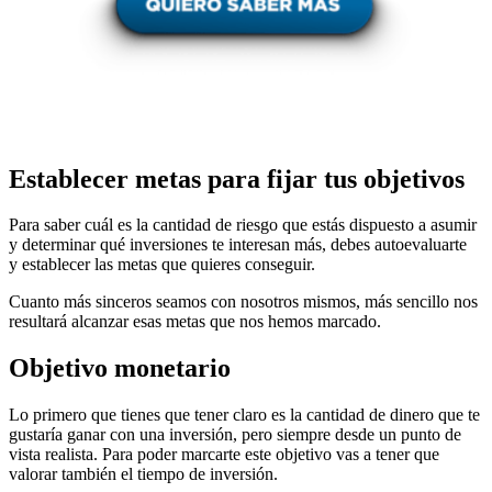
Establecer metas para fijar tus objetivos
Para saber cuál es la cantidad de riesgo que estás dispuesto a asumir
y determinar qué inversiones te interesan más, debes autoevaluarte
y establecer las metas que quieres conseguir.
Cuanto más sinceros seamos con nosotros mismos, más sencillo nos
resultará alcanzar esas metas que nos hemos marcado.
Objetivo monetario
Lo primero que tienes que tener claro es la cantidad de dinero que te
gustaría ganar con una inversión, pero siempre desde un punto de
vista realista. Para poder marcarte este objetivo vas a tener que
valorar también el tiempo de inversión.