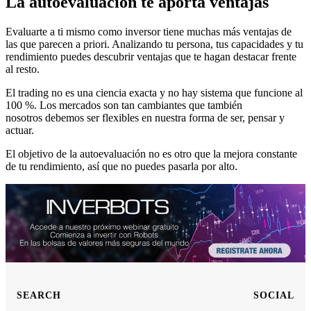
La autoevaluación te aporta ventajas
Evaluarte a ti mismo como inversor tiene muchas más ventajas de
las que parecen a priori. Analizando tu persona, tus capacidades y tu
rendimiento puedes descubrir ventajas que te hagan destacar frente
al resto.
El trading no es una ciencia exacta y no hay sistema que funcione al
100 %. Los mercados son tan cambiantes que también
nosotros debemos ser flexibles en nuestra forma de ser, pensar y
actuar.
El objetivo de la autoevaluación no es otro que la mejora constante
de tu rendimiento, así que no puedes pasarla por alto.
SEARCH
SOCIAL