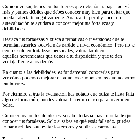
Como inversor, tienes puntos fuertes que deberías trabajar todavía
más y puntos débiles que debes conocer muy bien para evitar que
puedan afectarte negativamente. Analizar tu perfil y hacer un
autevaluación te ayudará a conocer mejor tus fortalezas y
debilidades.
Destaca tus fortalezas y busca alternativas o inversiones que te
permitan sacarles todavía más partido a nivel económico. Pero no te
centres solo en fortalezas personales, valora también
aquellas herramientas que tienes a tu disposición y que te dan
ventaja frente a los demás.
En cuanto a las debilidades, es fundamental conocerlas para
ver cómo podemos mejorar en aquellos campos en los que no somos
tan buenos.
Por ejemplo, si tras la evaluación has notado que quizá te haga falta
algo de formación, puedes valorar hacer un curso para invertir en
bolsa.
Conocer tus puntos débiles es, si cabe, todavía más importante que
conocer tus fortalezas. Solo si sabes en qué estás fallando, puedes
tomar medidas para evitar los errores y suplir las carencias.