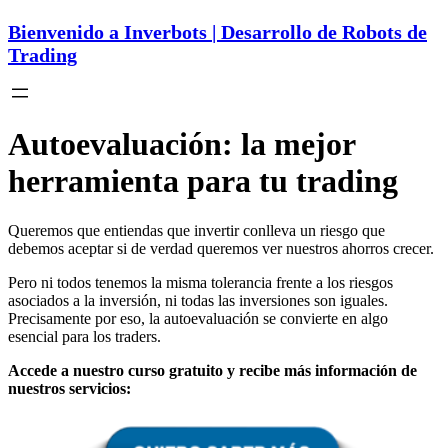
Bienvenido a Inverbots | Desarrollo de Robots de
Trading
Autoevaluación: la mejor
herramienta para tu trading
Queremos que entiendas que invertir conlleva un riesgo que
debemos aceptar si de verdad queremos ver nuestros ahorros crecer.
Pero ni todos tenemos la misma tolerancia frente a los riesgos
asociados a la inversión, ni todas las inversiones son iguales.
Precisamente por eso, la autoevaluación se convierte en algo
esencial para los traders.
Accede a nuestro curso gratuito y recibe más información de
nuestros servicios: