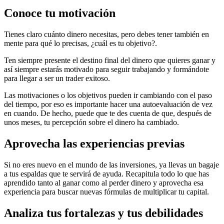
Conoce tu motivación
Tienes claro cuánto dinero necesitas, pero debes tener también en
mente para qué lo precisas, ¿cuál es tu objetivo?.
Ten siempre presente el destino final del dinero que quieres ganar y
así siempre estarás motivado para seguir trabajando y formándote
para llegar a ser un trader exitoso.
Las motivaciones o los objetivos pueden ir cambiando con el paso
del tiempo, por eso es importante hacer una autoevaluación de vez
en cuando. De hecho, puede que te des cuenta de que, después de
unos meses, tu percepción sobre el dinero ha cambiado.
Aprovecha las experiencias previas
Si no eres nuevo en el mundo de las inversiones, ya llevas un bagaje
a tus espaldas que te servirá de ayuda. Recapitula todo lo que has
aprendido tanto al ganar como al perder dinero y aprovecha esa
experiencia para buscar nuevas fórmulas de multiplicar tu capital.
Analiza tus fortalezas y tus debilidades