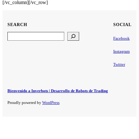
[/vc_column][/vc_row]
SEARCH
SOCIAL
Search
Facebook
Instagram
Twitter
Bienvenido a Inverbots | Desarrollo de Robots de Trading
Proudly powered by
WordPress