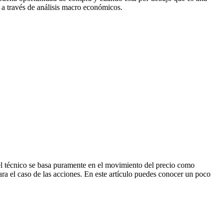
 a través de análisis macro económicos.
, el técnico se basa puramente en el movimiento del precio como
ra el caso de las acciones. En este artículo puedes conocer un poco