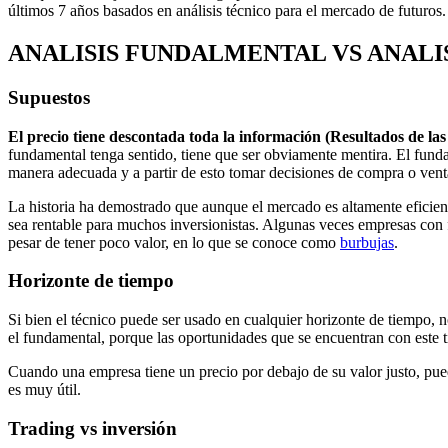
últimos 7 años basados en análisis técnico para el mercado de futuros. 
ANALISIS FUNDALMENTAL VS ANALI
Supuestos
El precio tiene descontada toda la información (Resultados de la
fundamental tenga sentido, tiene que ser obviamente mentira. El fundam
manera adecuada y a partir de esto tomar decisiones de compra o vent
La historia ha demostrado que aunque el mercado es altamente eficient
sea rentable para muchos inversionistas. Algunas veces empresas con f
pesar de tener poco valor, en lo que se conoce como
burbujas
.
Horizonte de tiempo
Si bien el técnico puede ser usado en cualquier horizonte de tiempo, 
el fundamental, porque las oportunidades que se encuentran con este t
Cuando una empresa tiene un precio por debajo de su valor justo, pued
es muy útil.
Trading vs inversión