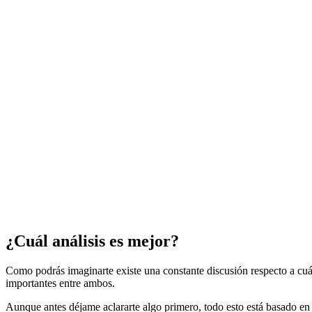
¿Cuál análisis es mejor?
Como podrás imaginarte existe una constante discusión respecto a cuá
importantes entre ambos.
Aunque antes déjame aclararte algo primero, todo esto está basado en