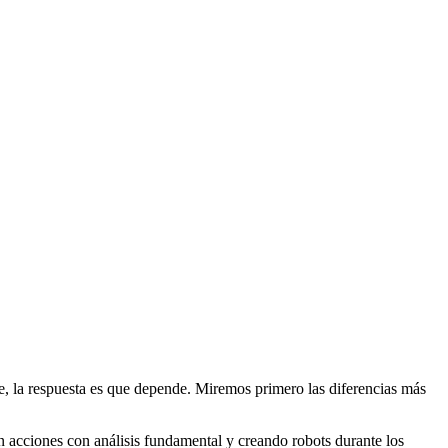
e, la respuesta es que depende. Miremos primero las diferencias más
n acciones con análisis fundamental y creando robots durante los