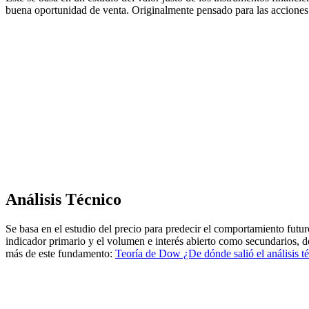
buena oportunidad de venta. Originalmente pensado para las acciones 
Análisis Técnico
Se basa en el estudio del precio para predecir el comportamiento futur
indicador primario y el volumen e interés abierto como secundarios, d
más de este fundamento:
Teoría de Dow ¿De dónde salió el análisis t