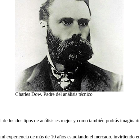
Charles Dow. Padre del análisis técnico
l de los dos tipos de análisis es mejor y como también podrás imaginart
 mi experiencia de más de 10 años estudiando el mercado, invirtiendo e