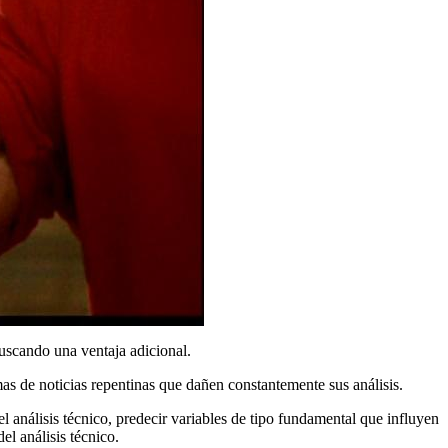
buscando una ventaja adicional.
as de noticias repentinas que dañen constantemente sus análisis.
 análisis técnico, predecir variables de tipo fundamental que influyen
el análisis técnico.