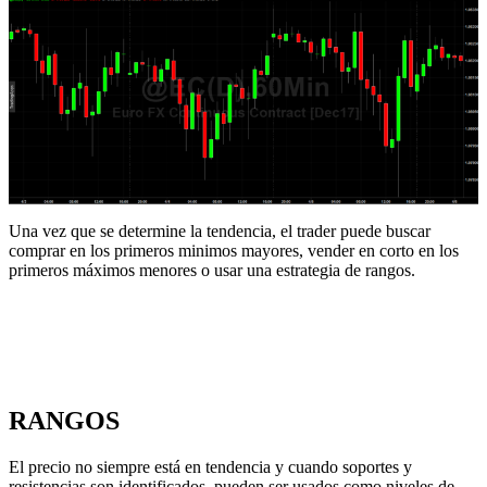
Una vez que se determine la tendencia, el trader puede buscar
comprar en los primeros minimos mayores, vender en corto en los
primeros máximos menores o usar una estrategia de rangos.
RANGOS
El precio no siempre está en tendencia y cuando soportes y
resistencias son identificados, pueden ser usados como niveles de