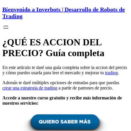
Bienvenido a Inverbots | Desarrollo de Robots de
Trading
¿QUÉ ES ACCION DEL
PRECIO? Guía completa
En este artículo te daré una guía completa sobre la accion del precio
y cómo puedes usarla para leer el mercado y mejorar tu
trading
.
Además te daré múltiples opciones de entradas para que puedas
crear una estrategia de trading
a partir de patrones de precio.
Accede a nuestro curso gratuito y recibe más información de
nuestros servicios: