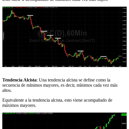
Tendencia Alcista
: Una tendencia alcista se define como la
secuencia de mínimos mayores, es decir, mínimos cada vez más
altos.
Equivalente a la tendencia alcista, esto viene acompañado de
máximos mayores.