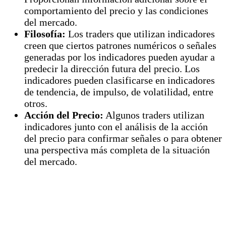
comportamiento del precio y las condiciones
del mercado.
Filosofía:
Los traders que utilizan indicadores
creen que ciertos patrones numéricos o señales
generadas por los indicadores pueden ayudar a
predecir la dirección futura del precio. Los
indicadores pueden clasificarse en indicadores
de tendencia, de impulso, de volatilidad, entre
otros.
Acción del Precio:
Algunos traders utilizan
indicadores junto con el análisis de la acción
del precio para confirmar señales o para obtener
una perspectiva más completa de la situación
del mercado.