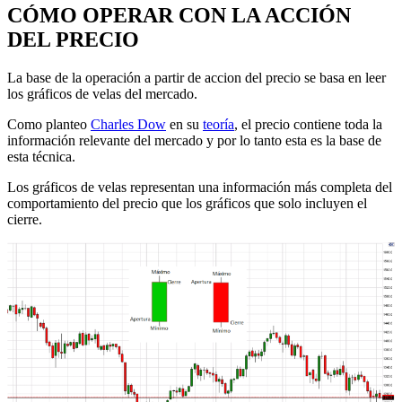
CÓMO OPERAR CON LA ACCIÓN
DEL PRECIO
La base de la operación a partir de accion del precio se basa en leer
los gráficos de velas del mercado.
Como planteo
Charles Dow
en su
teoría
, el precio contiene toda la
información relevante del mercado y por lo tanto esta es la base de
esta técnica.
Los gráficos de velas representan una información más completa del
comportamiento del precio que los gráficos que solo incluyen el
cierre.