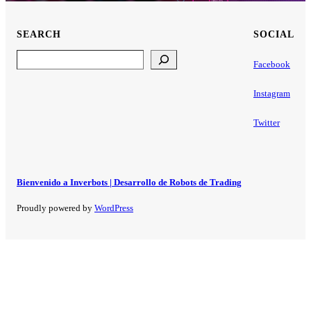
SEARCH
SOCIAL
Search
Facebook
Instagram
Twitter
Bienvenido a Inverbots | Desarrollo de Robots de Trading
Proudly powered by
WordPress