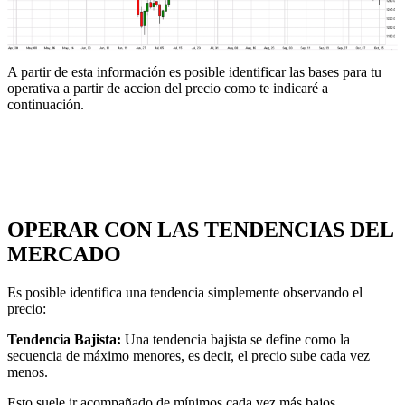
A partir de esta información es posible identificar las bases para tu
operativa a partir de accion del precio como te indicaré a
continuación.
OPERAR CON LAS TENDENCIAS DEL
MERCADO
Es posible identifica una tendencia simplemente observando el
precio:
Tendencia Bajista:
Una tendencia bajista se define como la
secuencia de máximo menores, es decir, el precio sube cada vez
menos.
Esto suele ir acompañado de mínimos cada vez más bajos.