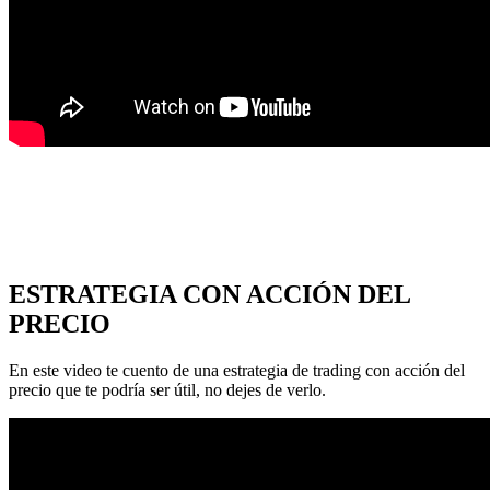
ESTRATEGIA CON ACCIÓN DEL
PRECIO
En este video te cuento de una estrategia de trading con acción del
precio que te podría ser útil, no dejes de verlo.