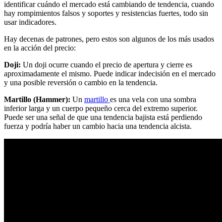
identificar cuándo el mercado está cambiando de tendencia, cuando
hay rompimientos falsos y soportes y resistencias fuertes, todo sin
usar indicadores.
Hay decenas de patrones, pero estos son algunos de los más usados
en la acción del precio:
Doji:
Un doji ocurre cuando el precio de apertura y cierre es
aproximadamente el mismo. Puede indicar indecisión en el mercado
y una posible reversión o cambio en la tendencia.
Martillo (Hammer):
Un
martillo
es una vela con una sombra
inferior larga y un cuerpo pequeño cerca del extremo superior.
Puede ser una señal de que una tendencia bajista está perdiendo
fuerza y podría haber un cambio hacia una tendencia alcista.