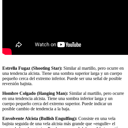
Estrella Fugaz (Shooting Star):
Similar al martillo, pero ocurre en
una tendencia alcista. Tiene una sombra superior larga y un cuerpo
pequeño cerca del extremo inferior. Puede ser una señal de posible
reversión bajista.
Hombre Colgado (Hanging Man):
Similar al martillo, pero ocurre
en una tendencia alcista. Tiene una sombra inferior larga y un
cuerpo pequeño cerca del extremo superior. Puede indicar un
posible cambio de tendencia a la baja.
Envolvente Alcista (Bullish Engulfing):
Consiste en una vela
bajista seguida de una vela alcista más grande que «engulle» el