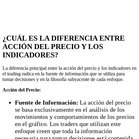
¿CUÁL ES LA DIFERENCIA ENTRE
ACCIÓN DEL PRECIO Y LOS
INDICADORES?
La diferencia principal entre la acción del precio y los indicadores en
el trading radica en la fuente de información que se utiliza para
tomar decisiones y en la filosofía subyacente de cada enfoque.
Acción del Precio:
Fuente de Información:
La acción del precio
se basa exclusivamente en el análisis de los
movimientos y comportamientos de los precios
en el gráfico. Los traders que utilizan este
enfoque creen que toda la información
necesaria para tomar decisiones está contenida