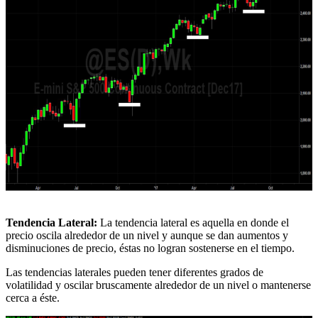
Tendencia Lateral:
La tendencia lateral es aquella en donde el
precio oscila alrededor de un nivel y aunque se dan aumentos y
disminuciones de precio, éstas no logran sostenerse en el tiempo.
Las tendencias laterales pueden tener diferentes grados de
volatilidad y oscilar bruscamente alrededor de un nivel o mantenerse
cerca a éste.