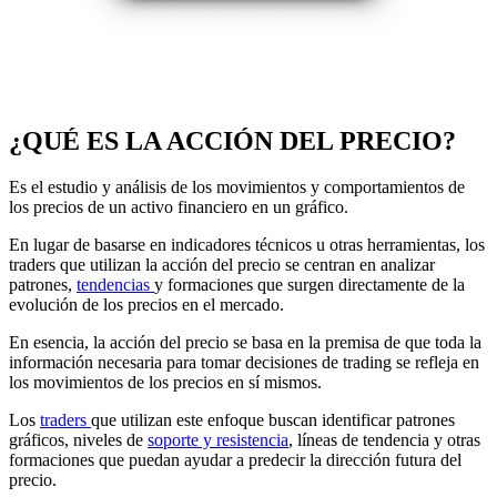
¿QUÉ ES LA ACCIÓN DEL PRECIO?
Es el estudio y análisis de los movimientos y comportamientos de
los precios de un activo financiero en un gráfico.
En lugar de basarse en indicadores técnicos u otras herramientas, los
traders que utilizan la acción del precio se centran en analizar
patrones,
tendencias
y formaciones que surgen directamente de la
evolución de los precios en el mercado.
En esencia, la acción del precio se basa en la premisa de que toda la
información necesaria para tomar decisiones de trading se refleja en
los movimientos de los precios en sí mismos.
Los
traders
que utilizan este enfoque buscan identificar patrones
gráficos, niveles de
soporte y resistencia
, líneas de tendencia y otras
formaciones que puedan ayudar a predecir la dirección futura del
precio.