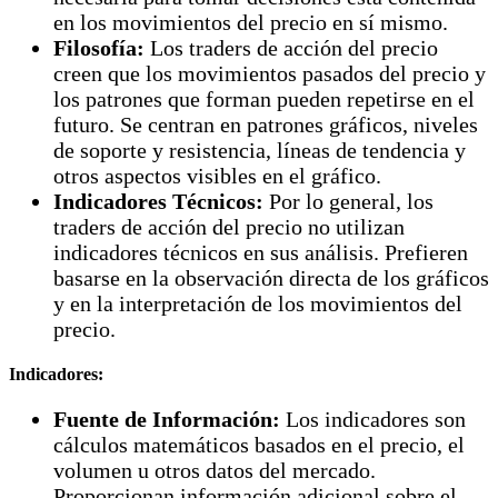
en los movimientos del precio en sí mismo.
Filosofía:
Los traders de acción del precio
creen que los movimientos pasados del precio y
los patrones que forman pueden repetirse en el
futuro. Se centran en patrones gráficos, niveles
de soporte y resistencia, líneas de tendencia y
otros aspectos visibles en el gráfico.
Indicadores Técnicos:
Por lo general, los
traders de acción del precio no utilizan
indicadores técnicos en sus análisis. Prefieren
basarse en la observación directa de los gráficos
y en la interpretación de los movimientos del
precio.
Indicadores:
Fuente de Información:
Los indicadores son
cálculos matemáticos basados en el precio, el
volumen u otros datos del mercado.
Proporcionan información adicional sobre el