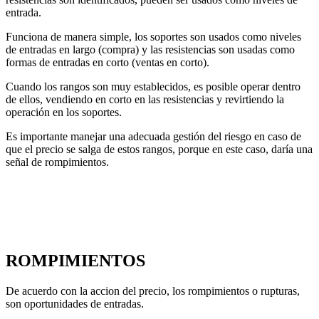
entrada.
Funciona de manera simple, los soportes son usados como niveles
de entradas en largo (compra) y las resistencias son usadas como
formas de entradas en corto (ventas en corto).
Cuando los rangos son muy establecidos, es posible operar dentro
de ellos, vendiendo en corto en las resistencias y revirtiendo la
operación en los soportes.
Es importante manejar una adecuada gestión del riesgo en caso de
que el precio se salga de estos rangos, porque en este caso, daría una
señal de rompimientos.
ROMPIMIENTOS
De acuerdo con la accion del precio, los rompimientos o rupturas,
son oportunidades de entradas.