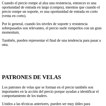
Cuando el precio rompe al alza una resistencia, entonces es una
oportunidad de entrada en largo (compra), mientras que cuando el
precio rompe un soporte, es una oportunidad de entrada en corto
(venta en corto).
Por lo general, cuando los niveles de soporte y resistencia
sobrepasados son relevantes, el precio suele romperlos con un gran
momentum.
También, pueden representar el final de una tendencia para pasar a
otra.
PATRONES DE VELAS
Los patrones de velas que se forman en el precio también son
importantes en la acción del precio porque ayudan a identificar el
comportamiento de los traders.
Unidos a las técnicas anteriores, pueden ser muy útiles para